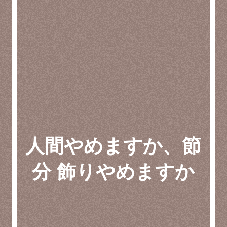
人間やめますか、節
分 飾りやめますか